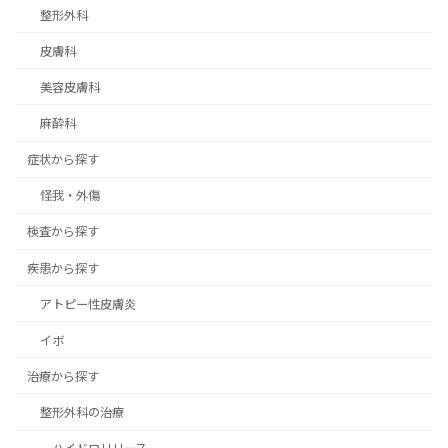
整形外科
皮膚科
美容皮膚科
麻酔科
症状から探す
怪我・外傷
検査から探す
疾患から探す
アトピー性皮膚炎
イボ
治療から探す
整形外科の治療