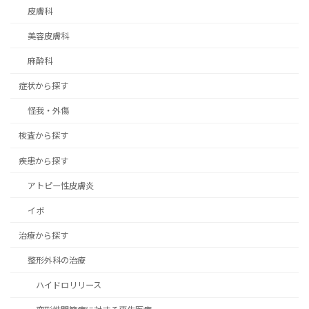
皮膚科
美容皮膚科
麻酔科
症状から探す
怪我・外傷
検査から探す
疾患から探す
アトピー性皮膚炎
イボ
治療から探す
整形外科の治療
ハイドロリリース